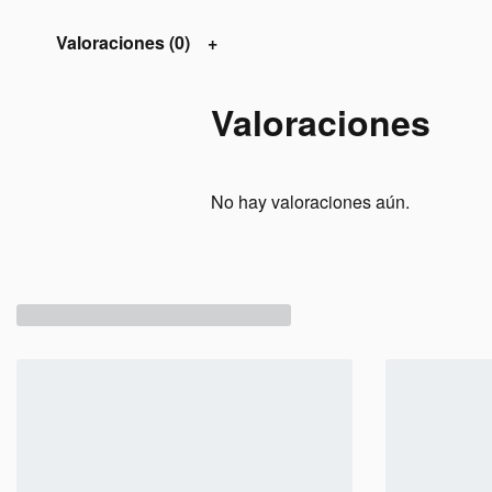
Valoraciones (0)
Valoraciones
No hay valoraciones aún.