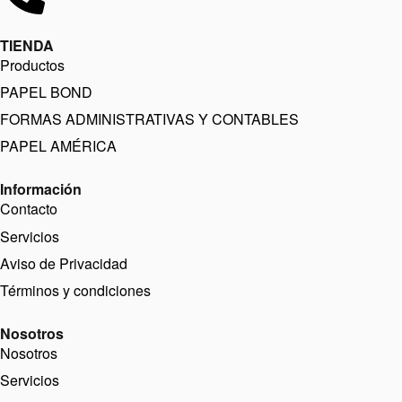
TIENDA
Productos
PAPEL BOND
FORMAS ADMINISTRATIVAS Y CONTABLES
PAPEL AMÉRICA
Información
Contacto
Servicios
Aviso de Privacidad
Términos y condiciones
Nosotros
Nosotros
Servicios