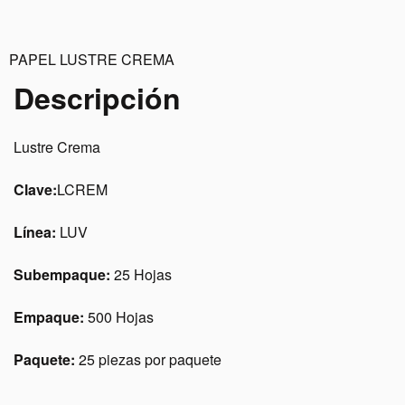
PAPEL LUSTRE CREMA
Descripción
Lustre Crema
Clave:
LCREM
Línea:
LUV
Subempaque:
25 Hojas
Empaque:
500 Hojas
Paquete:
25 piezas por paquete