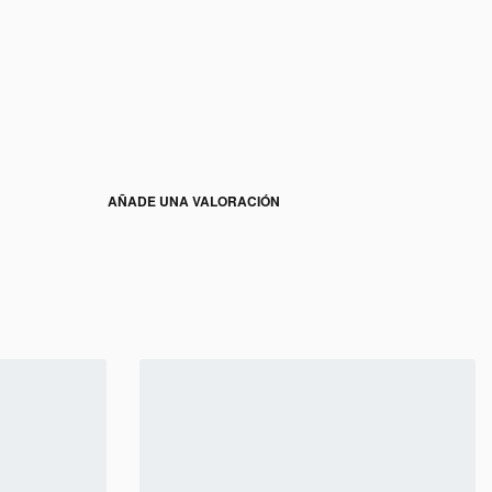
AÑADE UNA VALORACIÓN