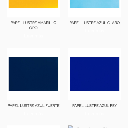
PAPEL LUSTRE AMARILLO
PAPEL LUSTRE AZUL CLARO
ORO
Leer más
Leer más
PAPEL LUSTRE AZUL FUERTE
PAPEL LUSTRE AZUL REY
Leer más
Leer más