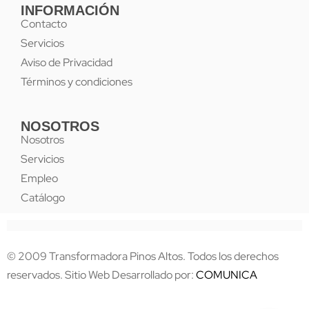
INFORMACIÓN
Contacto
Servicios
Aviso de Privacidad
Términos y condiciones
NOSOTROS
Nosotros
Servicios
Empleo
Catálogo
© 2009 Transformadora Pinos Altos. Todos los derechos
reservados. Sitio Web Desarrollado por:
COMUNICA