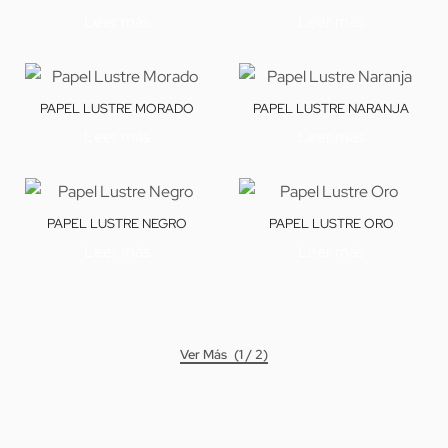
Leer más
Leer más
PAPEL LUSTRE MORADO
PAPEL LUSTRE NARANJA
Leer más
Leer más
PAPEL LUSTRE NEGRO
PAPEL LUSTRE ORO
Leer más
Leer más
(1 / 2)