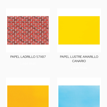
PAPEL LADRILLO 57X87
PAPEL LUSTRE AMARILLO
CANARIO
Leer más
Leer más