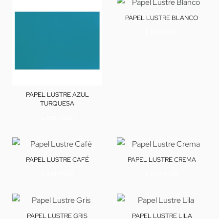
PAPEL LUSTRE BLANCO
Leer más
PAPEL LUSTRE AZUL
TURQUESA
Leer más
PAPEL LUSTRE CAFÉ
PAPEL LUSTRE CREMA
Leer más
Leer más
PAPEL LUSTRE GRIS
PAPEL LUSTRE LILA