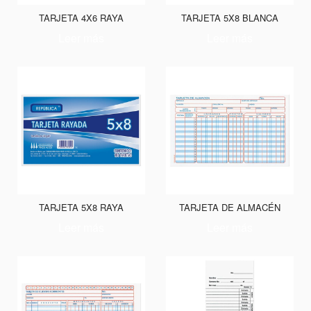
TARJETA 4X6 RAYA
TARJETA 5X8 BLANCA
Leer más
Leer más
TARJETA 5X8 RAYA
TARJETA DE ALMACÉN
Leer más
Leer más