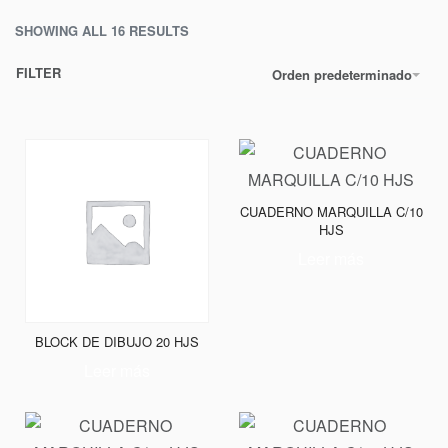
SHOWING ALL 16 RESULTS
FILTER
Orden predeterminado
CUADERNO MARQUILLA C/10
HJS
Leer más
BLOCK DE DIBUJO 20 HJS
Leer más