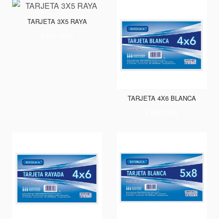
TARJETA 3X5 RAYA
Leer más
TARJETA 4X6 BLANCA
Leer más