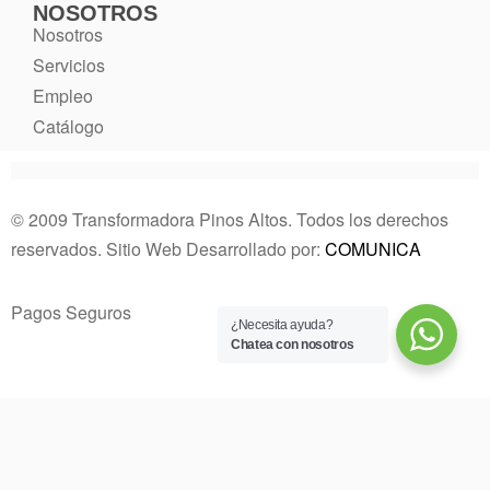
NOSOTROS
Nosotros
Servicios
Empleo
Catálogo
© 2009 Transformadora Pinos Altos. Todos los derechos
reservados. Sitio Web Desarrollado por:
COMUNICA
Pagos Seguros
¿Necesita ayuda?
Chatea con nosotros