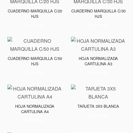
CUADERNO MARQUILLA C/20
CUADERNO MARQUILLA C/30
HJS
HJS
Leer más
Leer más
CUADERNO MARQUILLA C/50
HOJA NORMALIZADA
HJS
CARTULINA A3
Leer más
Leer más
HOJA NORMALIZADA
TARJETA 3X5 BLANCA
CARTULINA A4
Leer más
Leer más