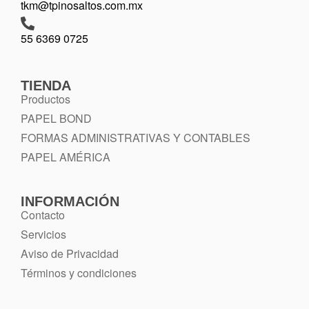
tkm@tpinosaltos.com.mx
55 6369 0725
TIENDA
Productos
PAPEL BOND
FORMAS ADMINISTRATIVAS Y CONTABLES
PAPEL AMÉRICA
INFORMACIÓN
Contacto
Servicios
Aviso de Privacidad
Términos y condiciones