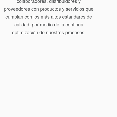
colaboradores, distribuidores y
proveedores con productos y servicios que
cumplan con los más altos estándares de
calidad, por medio de la continua
optimización de nuestros procesos.