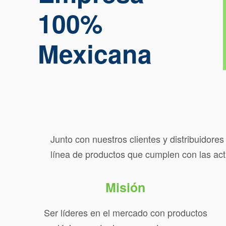
100%
Mexicana
Junto con nuestros clientes y distribuidor
línea de productos que cumplen con las act
Misión
Ser líderes en el mercado con productos