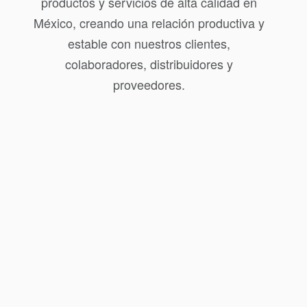
productos y servicios de alta calidad en
México, creando una relación productiva y
estable con nuestros clientes,
colaboradores, distribuidores y
proveedores.