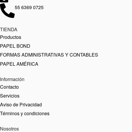
55 6369 0725
TIENDA
Productos
PAPEL BOND
FORMAS ADMINISTRATIVAS Y CONTABLES
PAPEL AMÉRICA
Información
Contacto
Servicios
Aviso de Privacidad
Términos y condiciones
Nosotros