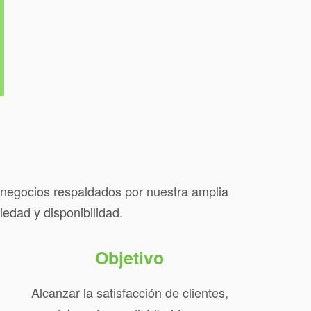
s negocios respaldados por nuestra amplia
edad y disponibilidad.
Objetivo
Alcanzar la satisfacción de clientes,