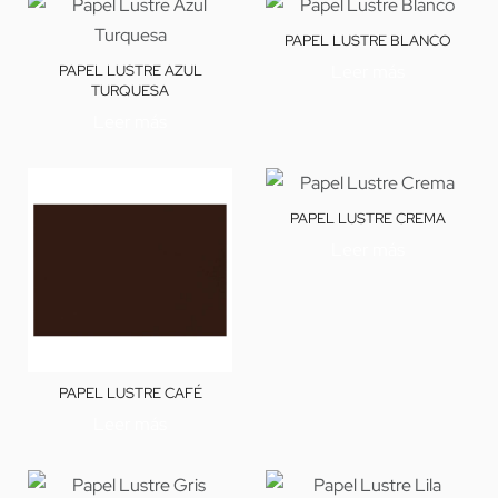
PAPEL LUSTRE BLANCO
Leer más
PAPEL LUSTRE AZUL
TURQUESA
Leer más
PAPEL LUSTRE CREMA
Leer más
PAPEL LUSTRE CAFÉ
Leer más