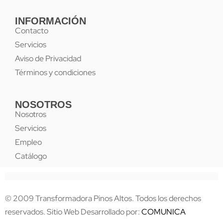
INFORMACIÓN
Contacto
Servicios
Aviso de Privacidad
Términos y condiciones
NOSOTROS
Nosotros
Servicios
Empleo
Catálogo
© 2009 Transformadora Pinos Altos. Todos los derechos
reservados. Sitio Web Desarrollado por:
COMUNICA