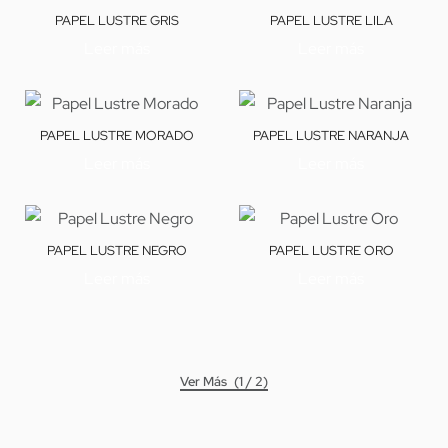
PAPEL LUSTRE GRIS
PAPEL LUSTRE LILA
Leer más
Leer más
PAPEL LUSTRE MORADO
PAPEL LUSTRE NARANJA
Leer más
Leer más
PAPEL LUSTRE NEGRO
PAPEL LUSTRE ORO
Leer más
Leer más
(1 / 2)