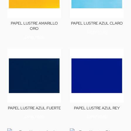
PAPEL LUSTRE AMARILLO
PAPEL LUSTRE AZUL CLARO
ORO
Leer más
Leer más
PAPEL LUSTRE AZUL FUERTE
PAPEL LUSTRE AZUL REY
Leer más
Leer más