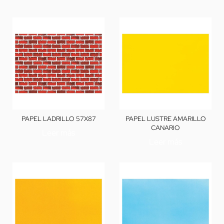
PAPEL LADRILLO 57X87
PAPEL LUSTRE AMARILLO
CANARIO
Leer más
Leer más