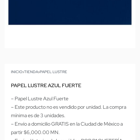
INICIO
›
TIENDA
›
PAPEL LUSTRE
PAPEL LUSTRE AZUL FUERTE
– Papel Lustre Azul Fuerte
– Este producto no es vendido por unidad. La compra
mínima es de 3 unidades.
– Envío a domicilio GRATIS en la Ciudad de México a
partir $6,000.00 MN.