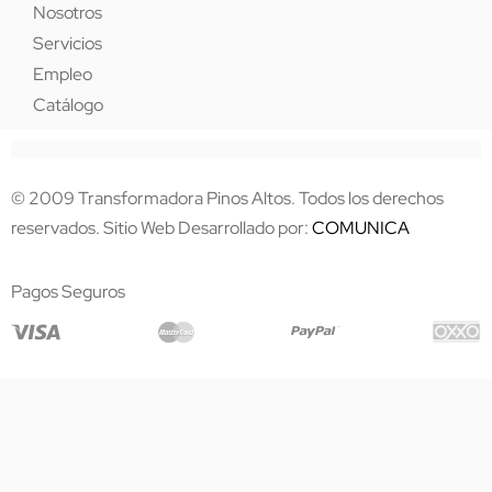
Nosotros
Servicios
Empleo
Catálogo
© 2009 Transformadora Pinos Altos. Todos los derechos
reservados. Sitio Web Desarrollado por:
COMUNICA
Pagos Seguros