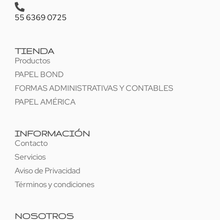
55 6369 0725
TIENDA
Productos
PAPEL BOND
FORMAS ADMINISTRATIVAS Y CONTABLES
PAPEL AMÉRICA
INFORMACIÓN
Contacto
Servicios
Aviso de Privacidad
Términos y condiciones
NOSOTROS