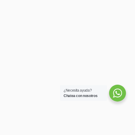
¿Necesita ayuda?
Chatea con nosotros