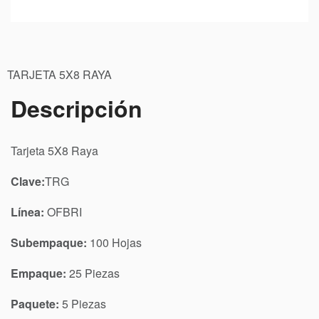
TARJETA 5X8 RAYA
Descripción
Tarjeta 5X8 Raya
Clave:
TRG
Línea:
OFBRI
Subempaque:
100 Hojas
Empaque:
25 Piezas
Paquete:
5 Piezas