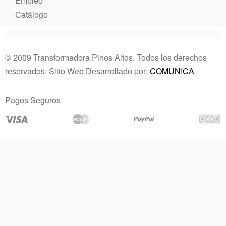
Empleo
Catálogo
© 2009 Transformadora Pinos Altos. Todos los derechos
reservados. Sitio Web Desarrollado por:
COMUNICA
Pagos Seguros