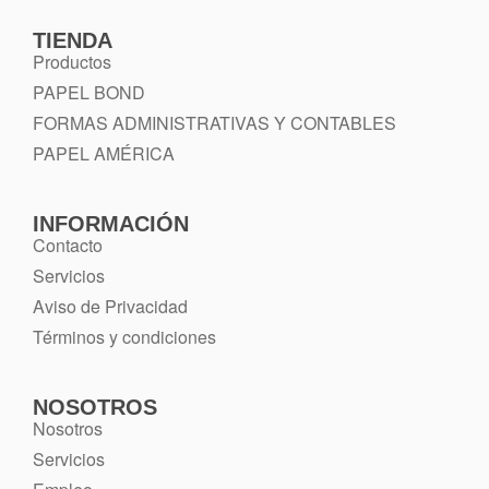
TIENDA
Productos
PAPEL BOND
FORMAS ADMINISTRATIVAS Y CONTABLES
PAPEL AMÉRICA
INFORMACIÓN
Contacto
Servicios
Aviso de Privacidad
Términos y condiciones
NOSOTROS
Nosotros
Servicios