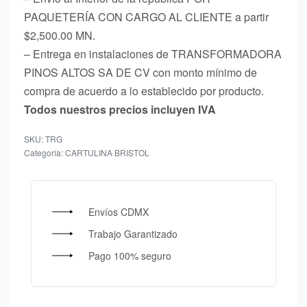
PAQUETERÍA CON CARGO AL CLIENTE a partir
$2,500.00 MN.
– Entrega en instalaciones de TRANSFORMADORA
PINOS ALTOS SA DE CV con monto mínimo de
compra de acuerdo a lo establecido por producto.
Todos nuestros precios incluyen IVA
TRG
Categoría:
CARTULINA BRISTOL
Envíos CDMX
Trabajo Garantizado
Pago 100% seguro