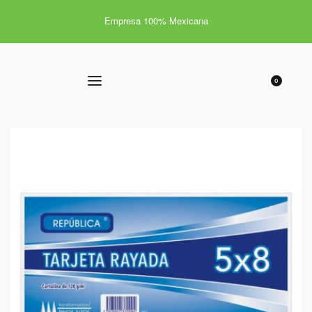
Empresa 100% Mexicana
0