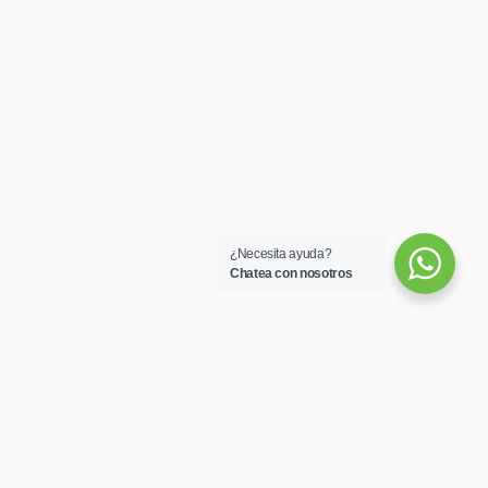
¿Necesita ayuda?
Chatea con nosotros