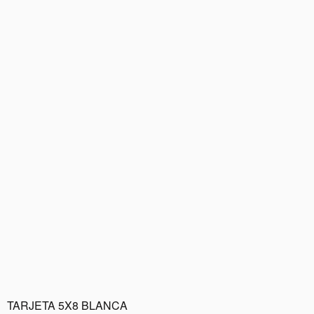
TARJETA 5X8 BLANCA