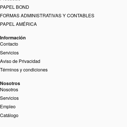
PAPEL BOND
FORMAS ADMINISTRATIVAS Y CONTABLES
PAPEL AMÉRICA
Información
Contacto
Servicios
Aviso de Privacidad
Términos y condiciones
Nosotros
Nosotros
Servicios
Empleo
Catálogo