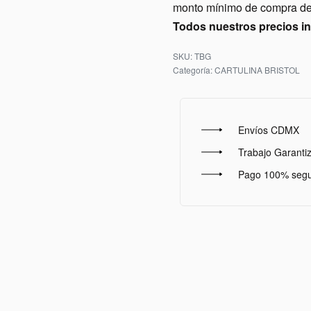
monto mínimo de compra de 
Todos nuestros precios i
TBG
Categoría:
CARTULINA BRISTOL
Envíos CDMX
Trabajo Garanti
Pago 100% seg