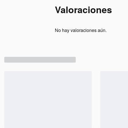
Valoraciones
No hay valoraciones aún.