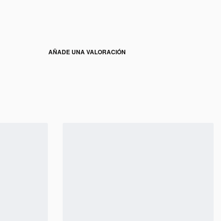
AÑADE UNA VALORACIÓN