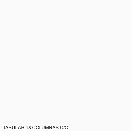
TABULAR 18 COLUMNAS C/C