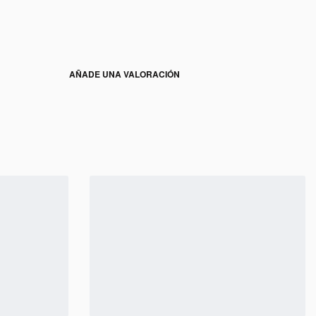
AÑADE UNA VALORACIÓN