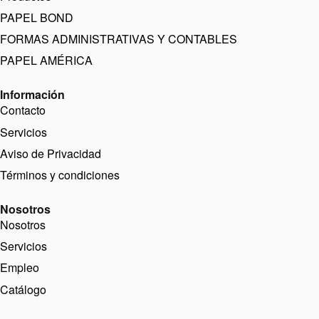
PAPEL BOND
FORMAS ADMINISTRATIVAS Y CONTABLES
PAPEL AMÉRICA
Información
Contacto
Servicios
Aviso de Privacidad
Términos y condiciones
Nosotros
Nosotros
Servicios
Empleo
Catálogo