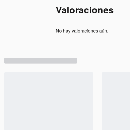
Valoraciones
No hay valoraciones aún.