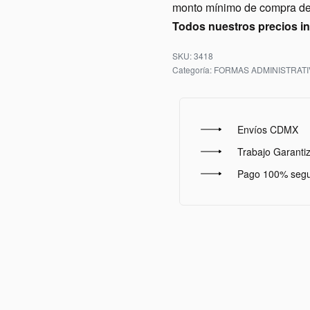
monto mínimo de compra de 
Todos nuestros precios i
3418
Categoría:
FORMAS ADMINISTRATI
Envíos CDMX
Trabajo Garanti
Pago 100% seg