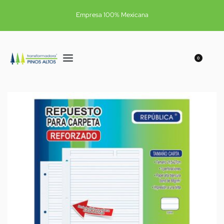
Empresa 100% Mexicana
0