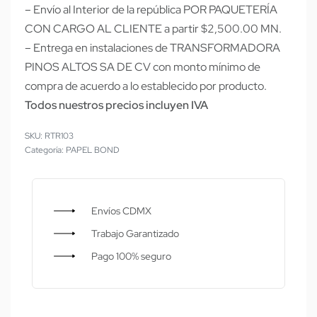
– Envío al Interior de la república POR PAQUETERÍA
CON CARGO AL CLIENTE a partir $2,500.00 MN.
– Entrega en instalaciones de TRANSFORMADORA
PINOS ALTOS SA DE CV con monto mínimo de
compra de acuerdo a lo establecido por producto.
Todos nuestros precios incluyen IVA
RTR103
Categoría:
PAPEL BOND
Envíos CDMX
Trabajo Garantizado
Pago 100% seguro