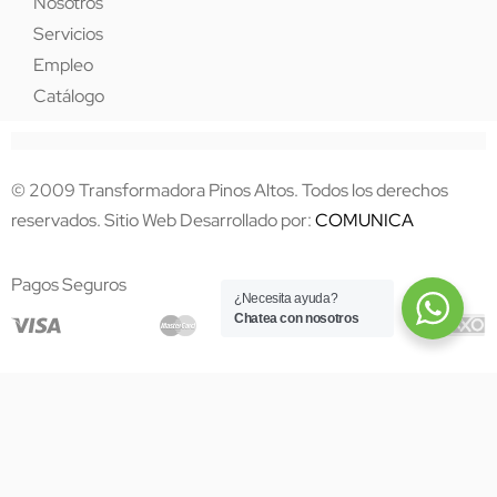
Nosotros
Servicios
Empleo
Catálogo
© 2009 Transformadora Pinos Altos. Todos los derechos
reservados. Sitio Web Desarrollado por:
COMUNICA
Pagos Seguros
¿Necesita ayuda?
Chatea con nosotros