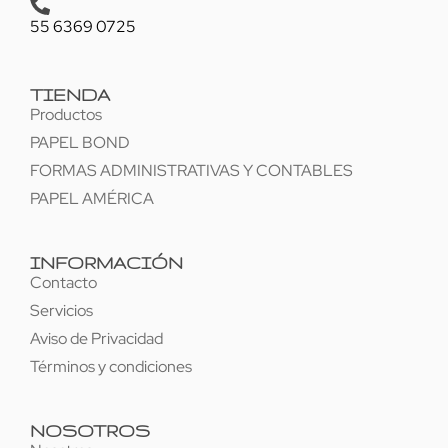
55 6369 0725
TIENDA
Productos
PAPEL BOND
FORMAS ADMINISTRATIVAS Y CONTABLES
PAPEL AMÉRICA
INFORMACIÓN
Contacto
Servicios
Aviso de Privacidad
Términos y condiciones
NOSOTROS