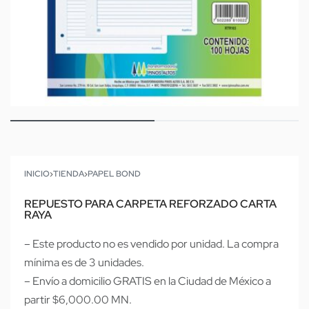
INICIO
›
TIENDA
›
PAPEL BOND
REPUESTO PARA CARPETA REFORZADO CARTA
RAYA
– Este producto no es vendido por unidad. La compra
mínima es de 3 unidades.
– Envío a domicilio GRATIS en la Ciudad de México a
partir $6,000.00 MN.