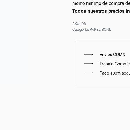
monto mínimo de compra de 
Todos nuestros precios i
D8
Categoría:
PAPEL BOND
Envíos CDMX
Trabajo Garanti
Pago 100% seg