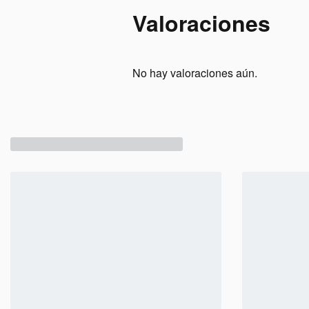
Valoraciones
No hay valoraciones aún.