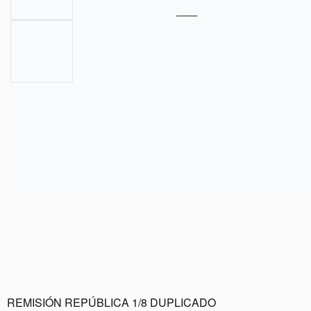
REMISIÓN REPÚBLICA 1/8 DUPLICADO