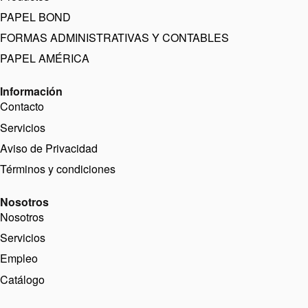
PAPEL BOND
FORMAS ADMINISTRATIVAS Y CONTABLES
PAPEL AMÉRICA
Información
Contacto
Servicios
Aviso de Privacidad
Términos y condiciones
Nosotros
Nosotros
Servicios
Empleo
Catálogo