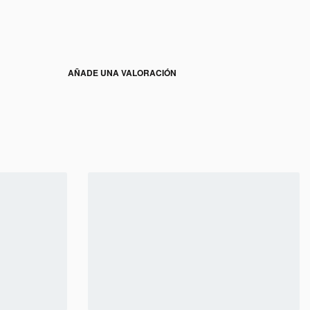
AÑADE UNA VALORACIÓN