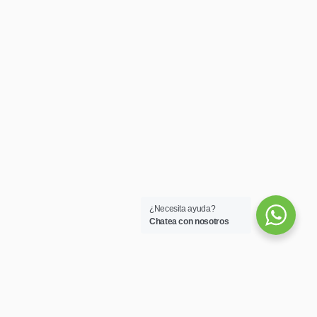
¿Necesita ayuda?
Chatea con nosotros