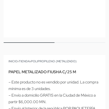
INICIO
›
TIENDA
›
POLIPROPILENO (METALIZADO)
PAPEL METALIZADO FIUSHA C/25 M
– Este producto no es vendido por unidad. La compra
mínima es de 3 unidades.
– Envío a domicilio GRATIS en la Ciudad de México a
partir $6,000.00 MN.
– Envío al Interior de la república POR PAQUETERÍA