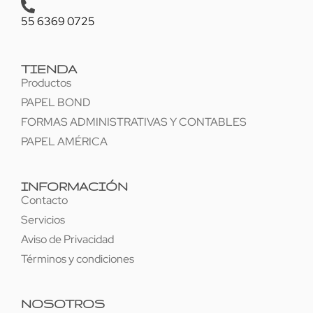
55 6369 0725
TIENDA
Productos
PAPEL BOND
FORMAS ADMINISTRATIVAS Y CONTABLES
PAPEL AMÉRICA
INFORMACIÓN
Contacto
Servicios
Aviso de Privacidad
Términos y condiciones
NOSOTROS