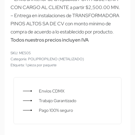
CON CARGO AL CLIENTE a partir $2,500.00 MN.
– Entrega en instalaciones de TRANSFORMADORA
PINOS ALTOS SA DE CV con monto mínimo de
compra de acuerdo a lo establecido por producto.
Todos nuestros precios incluyen IVA
ME505
Categoría:
POLIPROPILENO (METALIZADO)
Etiqueta:
1 pieza por paquete
Envíos CDMX
Trabajo Garantizado
Pago 100% seguro