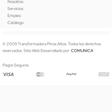
Nosotros
Servicios
Empleo
Catálogo
© 2009 Transformadora Pinos Altos. Todos los derechos
reservados. Sitio Web Desarrollado por:
COMUNICA
Pagos Seguros