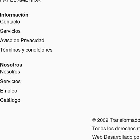
Información
Contacto
Servicios
Aviso de Privacidad
Términos y condiciones
Nosotros
Nosotros
Servicios
Empleo
Catálogo
© 2009 Transformador
Todos los derechos re
Web Desarrollado po