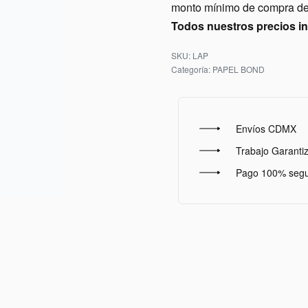
monto mínimo de compra de 
Todos nuestros precios i
LAP
Categoría:
PAPEL BOND
Envíos CDMX
Trabajo Garanti
Pago 100% seg