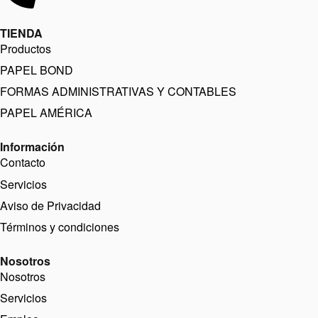
TIENDA
Productos
PAPEL BOND
FORMAS ADMINISTRATIVAS Y CONTABLES
PAPEL AMÉRICA
Información
Contacto
Servicios
Aviso de Privacidad
Términos y condiciones
Nosotros
Nosotros
Servicios