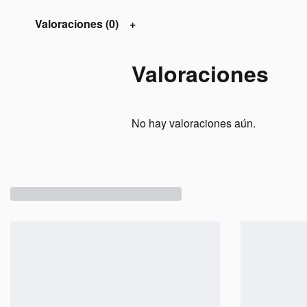
Valoraciones (0)
Valoraciones
No hay valoraciones aún.