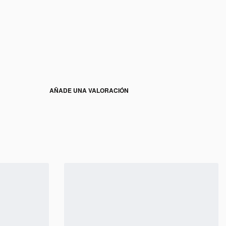
AÑADE UNA VALORACIÓN