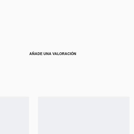
AÑADE UNA VALORACIÓN