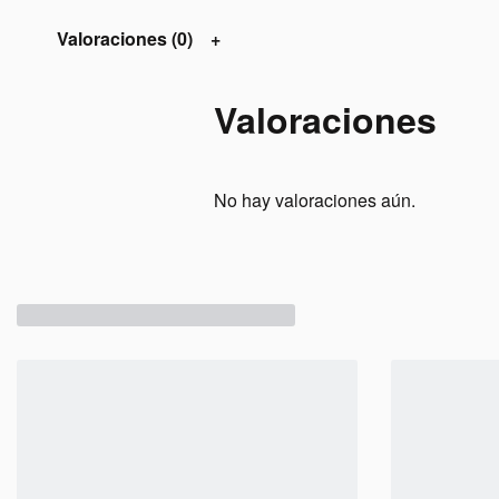
Valoraciones (0)
Valoraciones
No hay valoraciones aún.