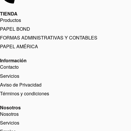
TIENDA
Productos
PAPEL BOND
FORMAS ADMINISTRATIVAS Y CONTABLES
PAPEL AMÉRICA
Información
Contacto
Servicios
Aviso de Privacidad
Términos y condiciones
Nosotros
Nosotros
Servicios