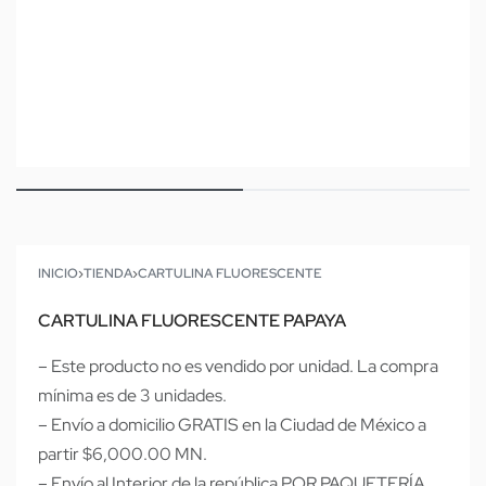
INICIO
›
TIENDA
›
CARTULINA FLUORESCENTE
CARTULINA FLUORESCENTE PAPAYA
– Este producto no es vendido por unidad. La compra
mínima es de 3 unidades.
– Envío a domicilio GRATIS en la Ciudad de México a
partir $6,000.00 MN.
– Envío al Interior de la república POR PAQUETERÍA