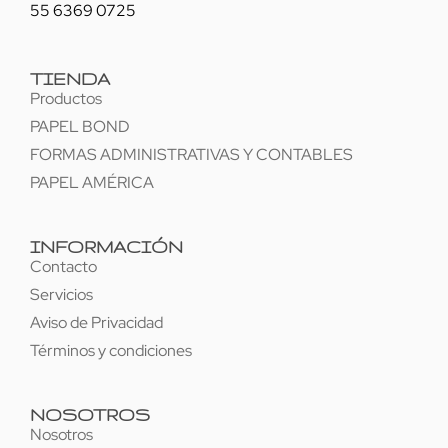
55 6369 0725
TIENDA
Productos
PAPEL BOND
FORMAS ADMINISTRATIVAS Y CONTABLES
PAPEL AMÉRICA
INFORMACIÓN
Contacto
Servicios
Aviso de Privacidad
Términos y condiciones
NOSOTROS
Nosotros