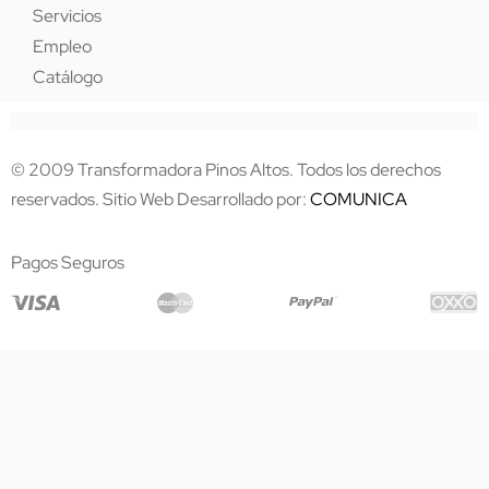
Servicios
Empleo
Catálogo
© 2009 Transformadora Pinos Altos. Todos los derechos
reservados. Sitio Web Desarrollado por:
COMUNICA
Pagos Seguros