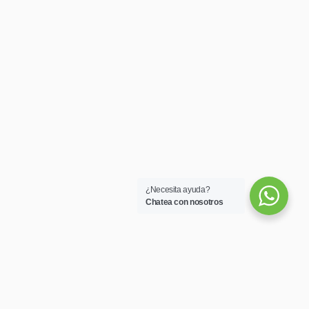
¿Necesita ayuda?
Chatea con nosotros