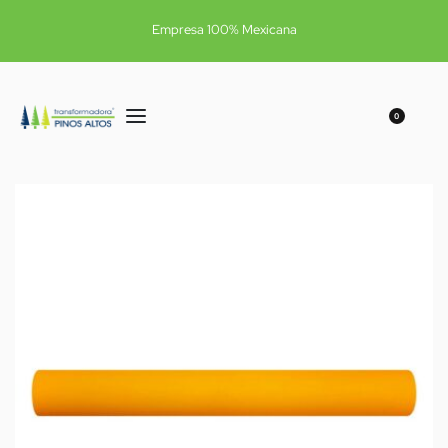
Empresa 100% Mexicana
0