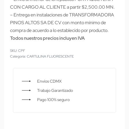
CON CARGO AL CLIENTE a partir $2,500.00 MN.
– Entrega en instalaciones de TRANSFORMADORA
PINOS ALTOS SA DE CV con monto mínimo de
compra de acuerdo a lo establecido por producto.
Todos nuestros precios incluyen IVA
CPF
Categoría:
CARTULINA FLUORESCENTE
Envíos CDMX
Trabajo Garantizado
Pago 100% seguro