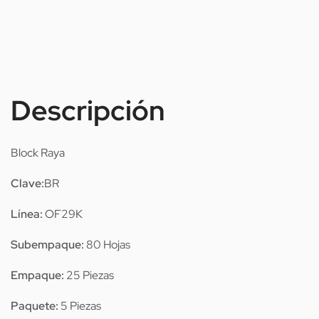
Descripción
Block Raya
Clave:
BR
Línea:
OF29K
Subempaque:
80 Hojas
Empaque:
25 Piezas
Paquete:
5 Piezas