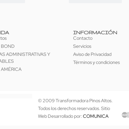
NDA
INFORMACIÓN
tos
Contacto
L BOND
Servicios
S ADMINISTRATIVAS Y
Aviso de Privacidad
ABLES
Términos y condiciones
 AMÉRICA
© 2009 Transformadora Pinos Altos.
Todos los derechos reservados. Sitio
Web Desarrollado por:
COMUNICA