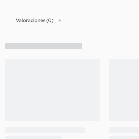
Valoraciones (0)