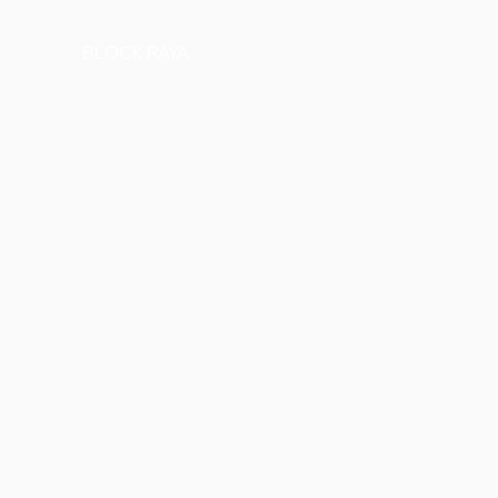
BLOCK RAYA