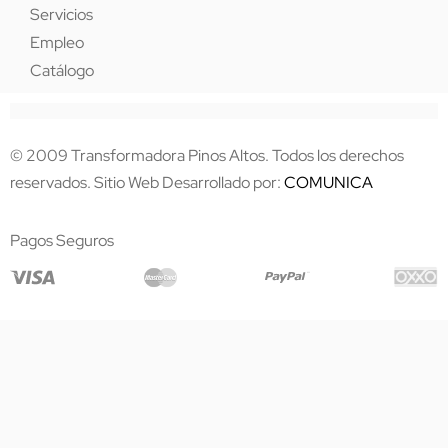
Servicios
Empleo
Catálogo
© 2009 Transformadora Pinos Altos. Todos los derechos
reservados. Sitio Web Desarrollado por:
COMUNICA
Pagos Seguros