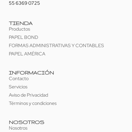
55 6369 0725
TIENDA
Productos
PAPEL BOND
FORMAS ADMINISTRATIVAS Y CONTABLES
PAPEL AMÉRICA
INFORMACIÓN
Contacto
Servicios
Aviso de Privacidad
Términos y condiciones
NOSOTROS
Nosotros