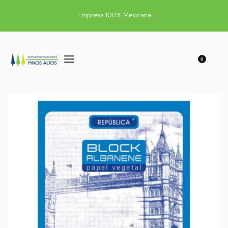
Empresa 100% Mexicana
0