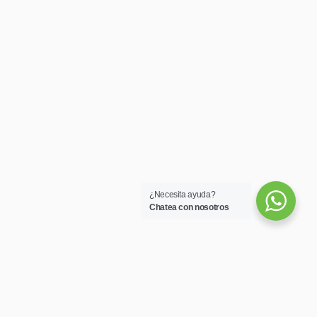
¿Necesita ayuda?
Chatea con nosotros