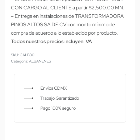
CON CARGO AL CLIENTE a partir $2,500.00 MN.
– Entrega en instalaciones de TRANSFORMADORA
PINOS ALTOS SA DE CV con monto mínimo de
compra de acuerdo a lo establecido por producto.
Todos nuestros precios incluyen IVA
CALB90
Categoría:
ALBANENES
Envíos CDMX
Trabajo Garantizado
Pago 100% seguro