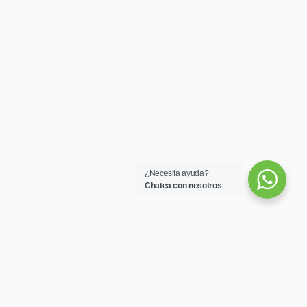
¿Necesita ayuda?
Chatea con nosotros