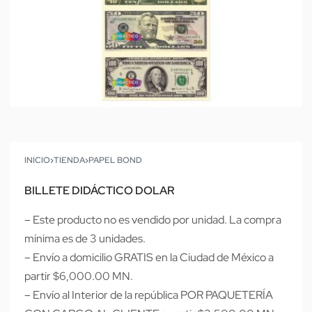
INICIO
›
TIENDA
›
PAPEL BOND
BILLETE DIDÁCTICO DOLAR
– Este producto no es vendido por unidad. La compra
mínima es de 3 unidades.
– Envío a domicilio GRATIS en la Ciudad de México a
partir $6,000.00 MN.
– Envío al Interior de la república POR PAQUETERÍA