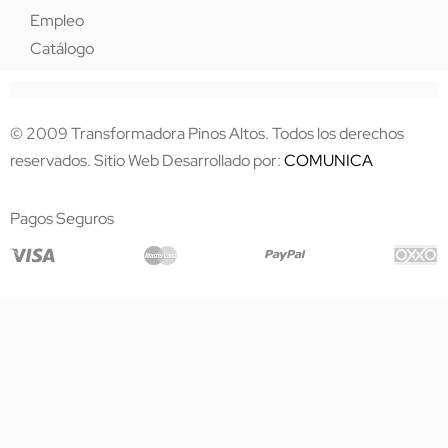
Empleo
Catálogo
© 2009 Transformadora Pinos Altos. Todos los derechos
reservados. Sitio Web Desarrollado por:
COMUNICA
Pagos Seguros