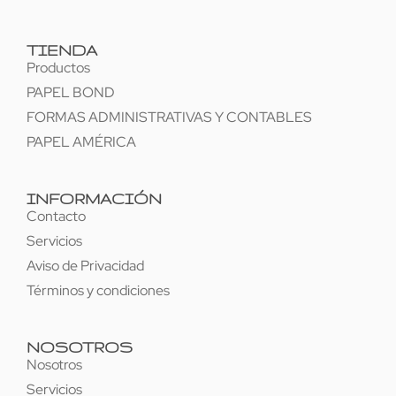
TIENDA
Productos
PAPEL BOND
FORMAS ADMINISTRATIVAS Y CONTABLES
PAPEL AMÉRICA
INFORMACIÓN
Contacto
Servicios
Aviso de Privacidad
Términos y condiciones
NOSOTROS
Nosotros
Servicios