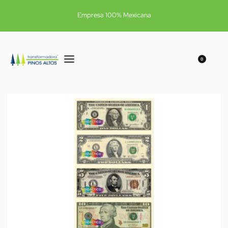
Empresa 100% Mexicana
0